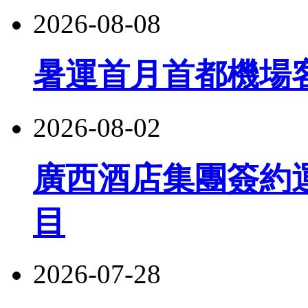
2026-08-08
暑運首月首都機場客
2026-08-02
廣西酒店集團簽約
目
2026-07-28