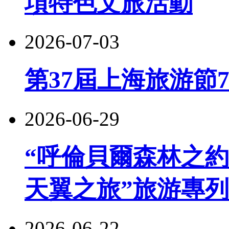
項特色文旅活動
2026-07-03
第37屆上海旅游節
2026-06-29
“呼倫貝爾森林之約
天翼之旅”旅游專
2026-06-22