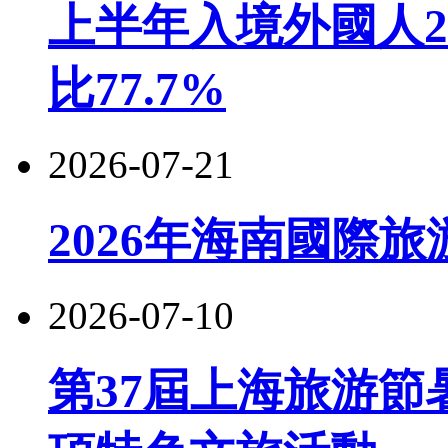
上半年入境外國人22
比77.7%
2026-07-21
2026年海南國際
2026-07-10
第37屆上海旅游節