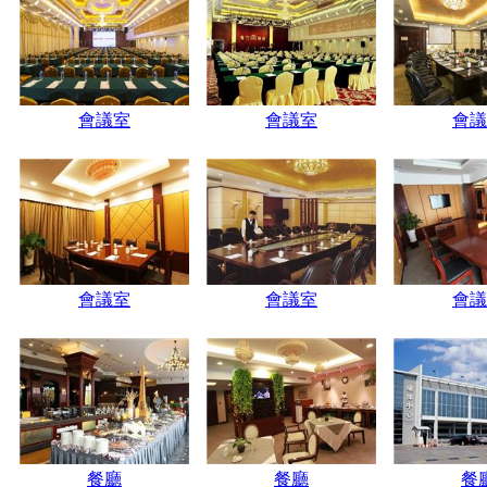
會議室
會議室
會議
會議室
會議室
會議
餐廳
餐廳
餐