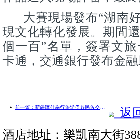
大賽現場發布“湖南好禮
現文化轉化發展。期間還發
個一百”名單，簽署文
卡通，交通銀行發布金融
前一篇：新疆喀什舉行旅游促各民族交流推廣活動
返
酒店地址：樂凱南大街38