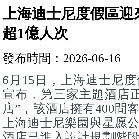
上海迪士尼度假區迎
超1億人次
發布時間：2026-06-16
6月15日，上海迪士尼
宣布，第三家主題酒店
店”，該酒店擁有400
上海迪士尼樂園與星愿
酒店已進入設計規劃階