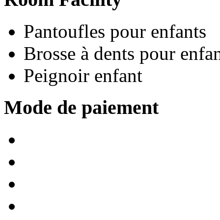
Pantoufles pour enfants
Brosse à dents pour enfan
Peignoir enfant
Mode de paiement