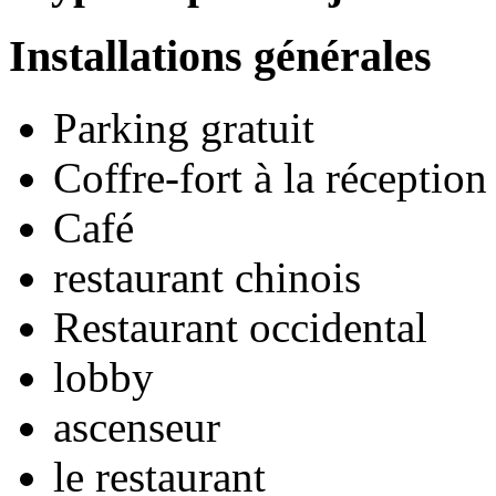
Installations générales
Parking gratuit
Coffre-fort à la réception
Café
restaurant chinois
Restaurant occidental
lobby
ascenseur
le restaurant