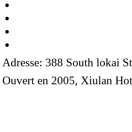
Adresse: 388 South lokai St
Ouvert en 2005, Xiulan Hot