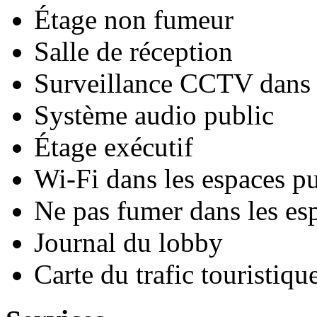
Étage non fumeur
Salle de réception
Surveillance CCTV dans l
Système audio public
Étage exécutif
Wi-Fi dans les espaces pu
Ne pas fumer dans les es
Journal du lobby
Carte du trafic touristiqu