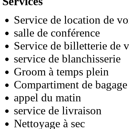
Services
Service de location de vo
salle de conférence
Service de billetterie de
service de blanchisserie
Groom à temps plein
Compartiment de bagage
appel du matin
service de livraison
Nettoyage à sec