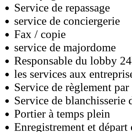
Service de repassage
service de conciergerie
Fax / copie
service de majordome
Responsable du lobby 24
les services aux entrepris
Service de règlement par 
Service de blanchisserie 
Portier à temps plein
Enregistrement et départ 