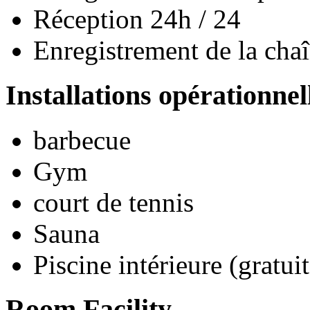
Réception 24h / 24
Enregistrement de la cha
Installations opérationnel
barbecue
Gym
court de tennis
Sauna
Piscine intérieure (gratuit
Room Facility