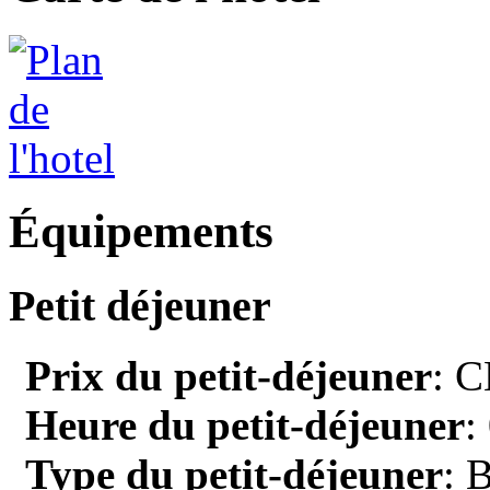
Équipements
Petit déjeuner
Prix du petit-déjeuner
: C
Heure du petit-déjeuner
:
Type du petit-déjeuner
: 