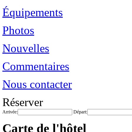
Équipements
Photos
Nouvelles
Commentaires
Nous contacter
Réserver
Arrivée:
Départ:
Carte de l'hôtel