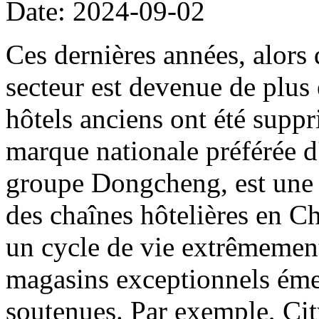
Date: 2024-09-02
Ces dernières années, alors
secteur est devenue de plus
hôtels anciens ont été supp
marque nationale préférée d
groupe Dongcheng, est une m
des chaînes hôtelières en C
un cycle de vie extrêmemen
magasins exceptionnels éme
soutenues. Par exemple, Ci