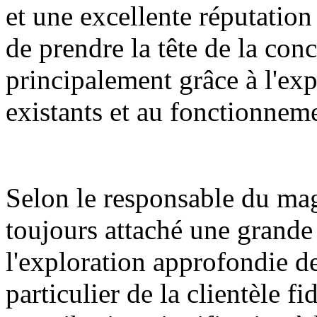
et une excellente réputatio
de prendre la tête de la con
principalement grâce à l'exp
existants et au fonctionnem
Selon le responsable du mag
toujours attaché une grande
l'exploration approfondie de 
particulier de la clientèle 