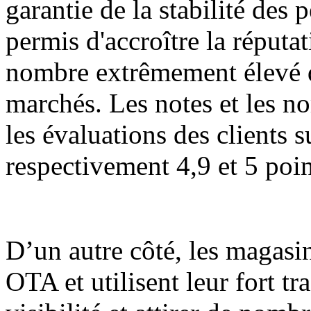
garantie de la stabilité des
permis d'accroître la réputa
nombre extrêmement élevé de
marchés. Les notes et les no
les évaluations des clients 
respectivement 4,9 et 5 poin
D’un autre côté, les magasi
OTA et utilisent leur fort tr