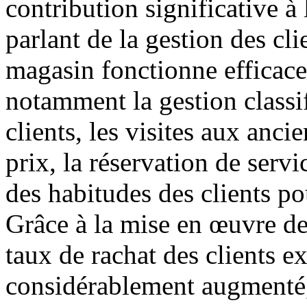
contribution significative 
parlant de la gestion des clie
magasin fonctionne efficace
notamment la gestion classif
clients, les visites aux anc
prix, la réservation de servi
des habitudes des clients po
Grâce à la mise en œuvre de
taux de rachat des clients e
considérablement augmenté, 