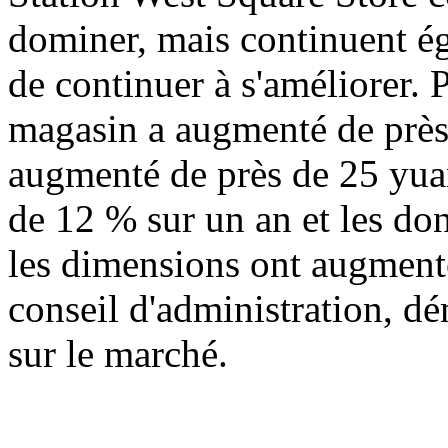
dominer, mais continuent ég
de continuer à s'améliorer. 
magasin a augmenté de près
augmenté de près de 25 yua
de 12 % sur un an et les do
les dimensions ont augmenté
conseil d'administration, dé
sur le marché.