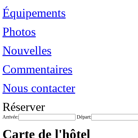
Équipements
Photos
Nouvelles
Commentaires
Nous contacter
Réserver
Arrivée:
Départ:
Carte de l'hôtel