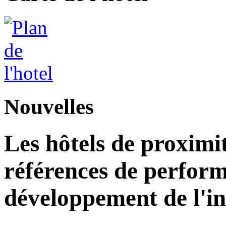
Nouvelles
Les hôtels de proximi
références de perform
développement de l'in