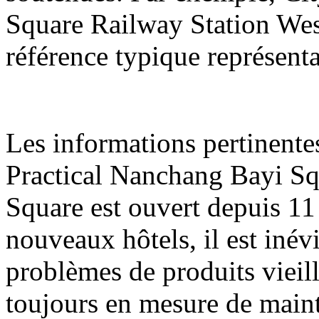
Square Railway Station Wes
référence typique représenta
Les informations pertinente
Practical Nanchang Bayi Sq
Square est ouvert depuis 11 
nouveaux hôtels, il est inév
problèmes de produits vieill
toujours en mesure de maint