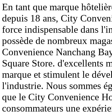
En tant que marque hôtelièr
depuis 18 ans, City Conven
force indispensable dans l'in
possède de nombreux magasi
Convenience Nanchang Bayi
Square Store. d'excellents m
marque et stimulent le dév
l'industrie. Nous sommes 
que le City Convenience Hot
consommateurs une expérien