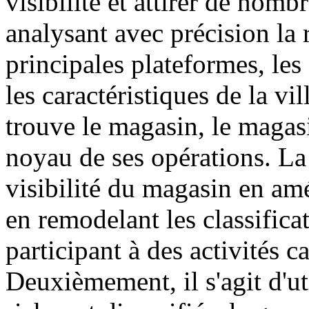
visibilité et attirer de nom
analysant avec précision la r
principales plateformes, les 
les caractéristiques de la vil
trouve le magasin, le maga
noyau de ses opérations. La
visibilité du magasin en amé
en remodelant les classificat
participant à des activités c
Deuxièmement, il s'agit d'ut