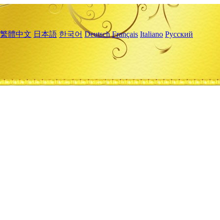
繁體中文
日本語
한국어
Deutsch
Français
Italiano
Русский