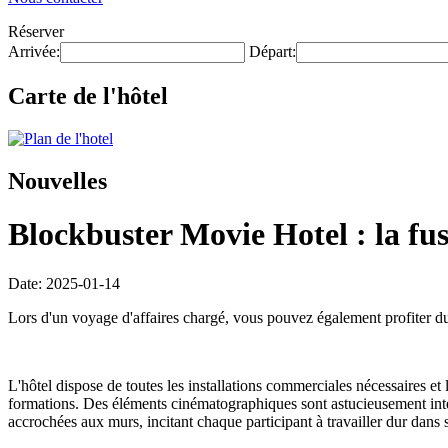
Réserver
Arrivée:
Départ:
Carte de l'hôtel
Nouvelles
Blockbuster Movie Hotel : la fus
Date: 2025-01-14
Lors d'un voyage d'affaires chargé, vous pouvez également profiter d
L'hôtel dispose de toutes les installations commerciales nécessaires et
formations. Des éléments cinématographiques sont astucieusement intégr
accrochées aux murs, incitant chaque participant à travailler dur dans s