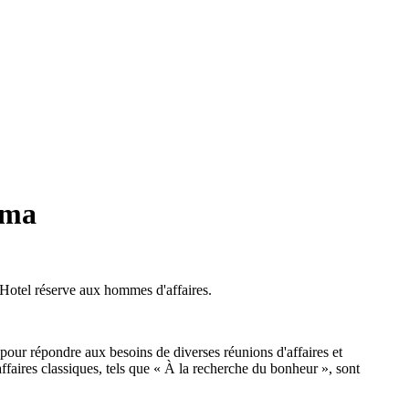
éma
 Hotel réserve aux hommes d'affaires.
 pour répondre aux besoins de diverses réunions d'affaires et
faires classiques, tels que « À la recherche du bonheur », sont