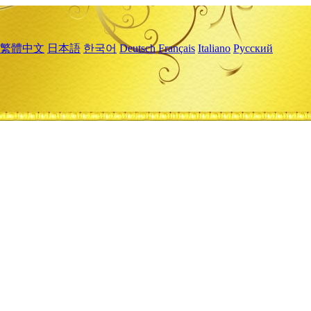
繁體中文
日本語
한국어
Deutsch
Français
Italiano
Русский