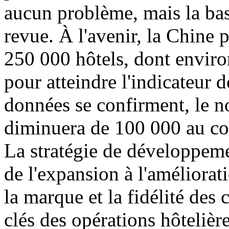
aucun problème, mais la bas
revue. À l'avenir, la Chine 
250 000 hôtels, dont envir
pour atteindre l'indicateur 
données se confirment, le n
diminuera de 100 000 au co
La stratégie de développeme
de l'expansion à l'amélioratio
la marque et la fidélité des 
clés des opérations hôtelière