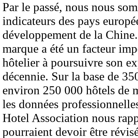
Par le passé, nous nous som
indicateurs des pays europé
développement de la Chine.
marque a été un facteur imp
hôtelier à poursuivre son ex
décennie. Sur la base de 350
environ 250 000 hôtels de 
les données professionnelle
Hotel Association nous rapp
pourraient devoir être révis