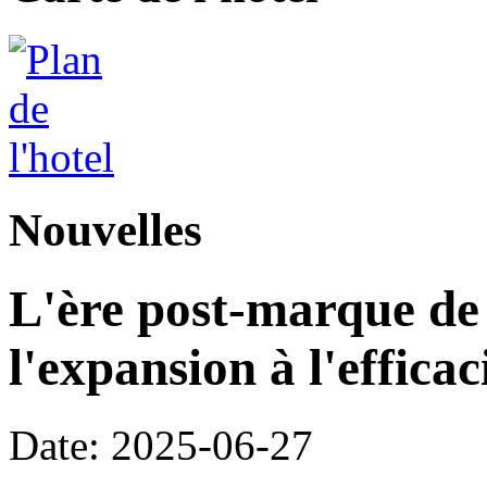
Nouvelles
L'ère post-marque de l
l'expansion à l'efficac
Date: 2025-06-27