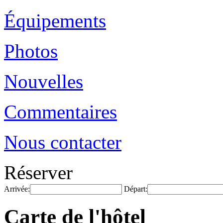
Équipements
Photos
Nouvelles
Commentaires
Nous contacter
Réserver
Arrivée:
Départ:
Carte de l'hôtel