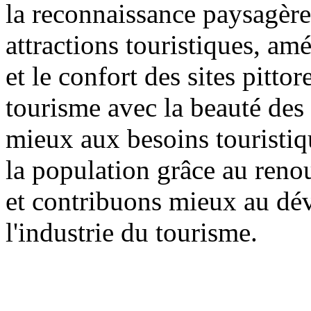
la reconnaissance paysagère 
attractions touristiques, am
et le confort des sites pitt
tourisme avec la beauté des 
mieux aux besoins touristiqu
la population grâce au reno
et contribuons mieux au dé
l'industrie du tourisme.