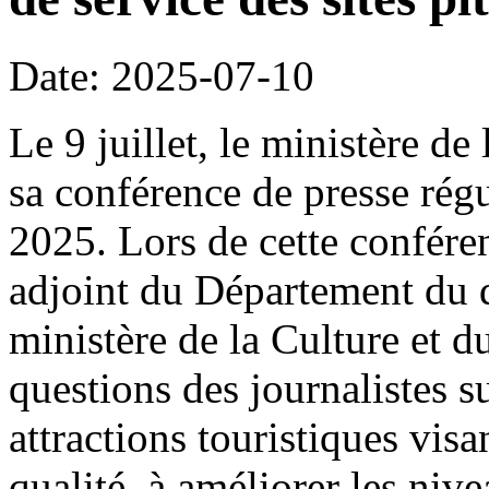
Date: 2025-07-10
Le 9 juillet, le ministère de
sa conférence de presse rég
2025. Lors de cette confére
adjoint du Département du 
ministère de la Culture et 
questions des journalistes s
attractions touristiques visa
qualité, à améliorer les nive