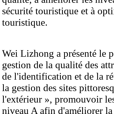
sécurité touristique et à op
touristique.
Wei Lizhong a présenté le pr
gestion de la qualité des att
de l'identification et de la r
la gestion des sites pittores
l'extérieur », promouvoir les
niveau A afin d'améliorer la