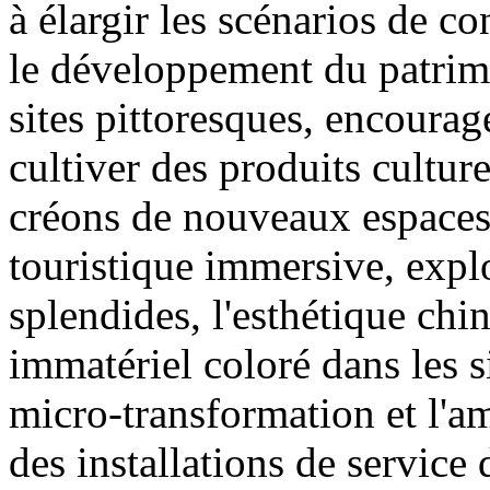
à élargir les scénarios de
le développement du patrimo
sites pittoresques, encourage
cultiver des produits culturel
créons de nouveaux espaces
touristique immersive, expl
splendides, l'esthétique chin
immatériel coloré dans les s
micro-transformation et l'am
des installations de service 