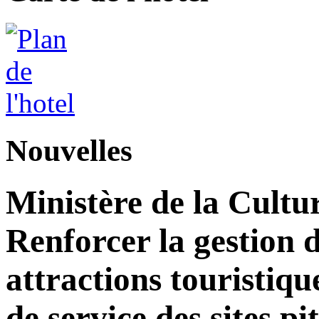
Nouvelles
Ministère de la Cultu
Renforcer la gestion d
attractions touristiqu
de service des sites pi