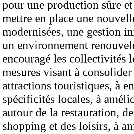
pour une production sûre et 
mettre en place une nouvelle
modernisées, une gestion in
un environnement renouvelé
encouragé les collectivités 
mesures visant à consolider 
attractions touristiques, à en
spécificités locales, à améli
autour de la restauration, d
shopping et des loisirs, à am