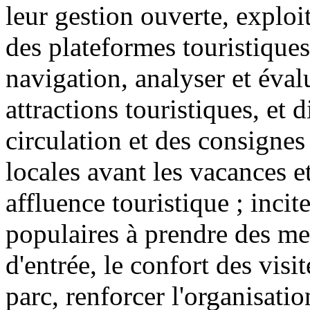
leur gestion ouverte, exploi
des plateformes touristiques
navigation, analyser et éval
attractions touristiques, et 
circulation et des consignes 
locales avant les vacances e
affluence touristique ; incite
populaires à prendre des mes
d'entrée, le confort des visit
parc, renforcer l'organisatio