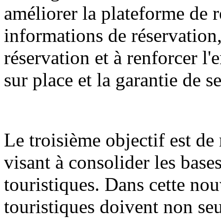
améliorer la plateforme de r
informations de réservation,
réservation et à renforcer l
sur place et la garantie de s
Le troisième objectif est d
visant à consolider les bases
touristiques. Dans cette nouv
touristiques doivent non seu