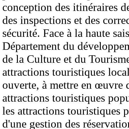
conception des itinéraires de
des inspections et des corre
sécurité. Face à la haute sai
Département du développeme
de la Culture et du Tourism
attractions touristiques loca
ouverte, à mettre en œuvre 
attractions touristiques pop
les attractions touristiques
d'une gestion des réservatio