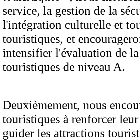
service, la gestion de la sécu
l'intégration culturelle et to
touristiques, et encourageron
intensifier l'évaluation de la
touristiques de niveau A.
Deuxièmement, nous encoura
touristiques à renforcer leur
guider les attractions touris