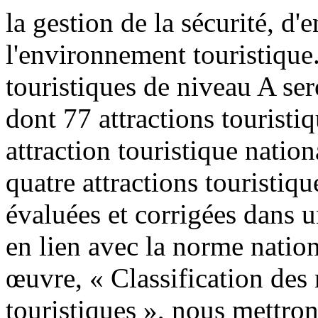
la gestion de la sécurité, d'e
l'environnement touristique
touristiques de niveau A se
dont 77 attractions touristi
attraction touristique nation
quatre attractions touristiq
évaluées et corrigées dans u
en lien avec la norme natio
œuvre, « Classification des 
touristiques », nous mettrons