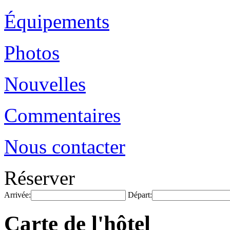
Équipements
Photos
Nouvelles
Commentaires
Nous contacter
Réserver
Arrivée:
Départ:
Carte de l'hôtel