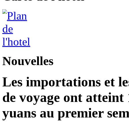
Nouvelles
Les importations et le
de voyage ont atteint 
yuans au premier seme