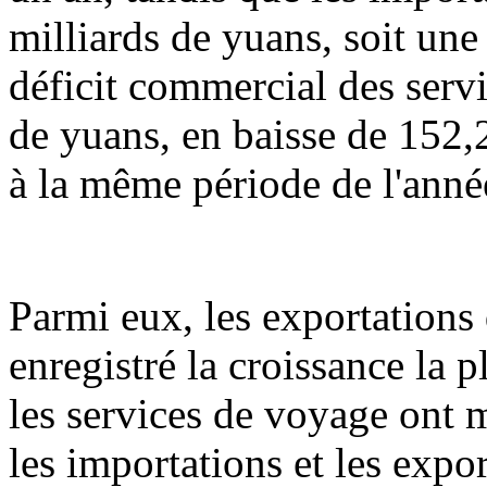
milliards de yuans, soit une
déficit commercial des servi
de yuans, en baisse de 152,
à la même période de l'anné
Parmi eux, les exportations
enregistré la croissance la 
les services de voyage ont 
les importations et les expo