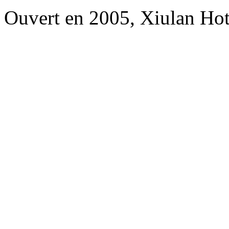
Ouvert en 2005, Xiulan Hot