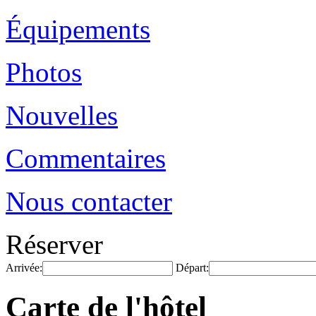
Équipements
Photos
Nouvelles
Commentaires
Nous contacter
Réserver
Arrivée:
Départ:
Carte de l'hôtel