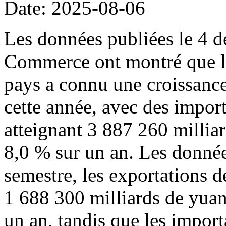
Date: 2025-08-06
Les données publiées le 4 d
Commerce ont montré que l
pays a connu une croissance
cette année, avec des import
atteignant 3 887 260 millia
8,0 % sur un an. Les donné
semestre, les exportations d
1 688 300 milliards de yuan
un an, tandis que les import