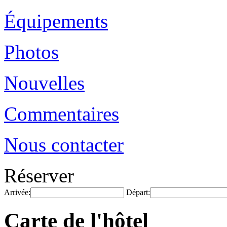
Équipements
Photos
Nouvelles
Commentaires
Nous contacter
Réserver
Arrivée:
Départ:
Carte de l'hôtel