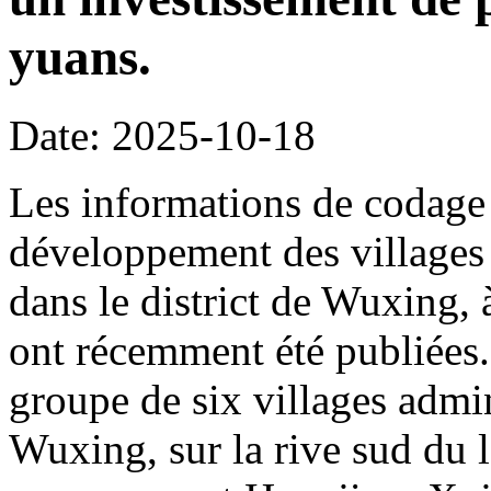
yuans.
Date: 2025-10-18
Les informations de codage 
développement des villages 
dans le district de Wuxing,
ont récemment été publiées. 
groupe de six villages admin
Wuxing, sur la rive sud du l