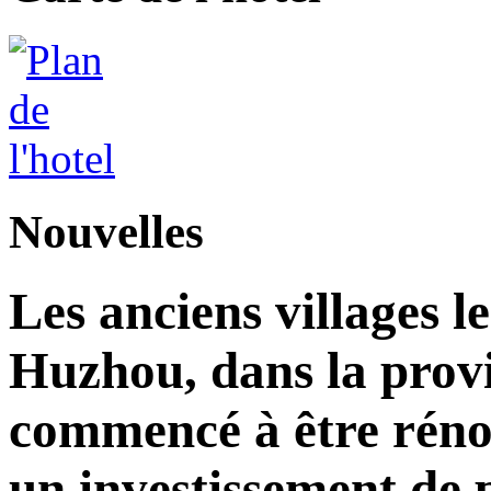
Nouvelles
Les anciens villages l
Huzhou, dans la prov
commencé à être réno
un investissement de 