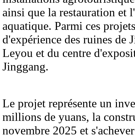
ainsi que la restauration et 
aquatique. Parmi ces projets
d'expérience des ruines de 
Leyou et du centre d'exposit
Jinggang.
Le projet représente un inv
millions de yuans, la const
novembre 2025 et s'acheve