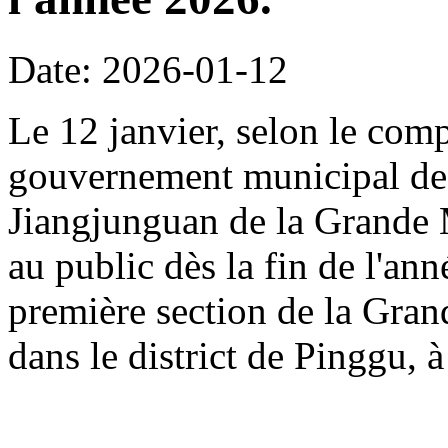
Date: 2026-01-12
Le 12 janvier, selon le com
gouvernement municipal de 
Jiangjunguan de la Grande M
au public dès la fin de l'an
première section de la Gran
dans le district de Pinggu, à