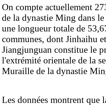
On compte actuellement 273
de la dynastie Ming dans le 
une longueur totale de 53,67
communes, dont Jinhaihu et
Jiangjunguan constitue le p
l'extrémité orientale de la 
Muraille de la dynastie Min
Les données montrent que la