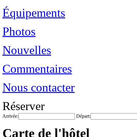
Équipements
Photos
Nouvelles
Commentaires
Nous contacter
Réserver
Arrivée:
Départ:
Carte de l'hôtel