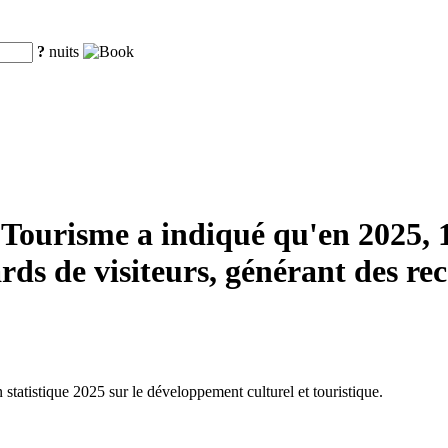
?
nuits
 Tourisme a indiqué qu'en 2025, 1
ards de visiteurs, générant des re
n statistique 2025 sur le développement culturel et touristique.