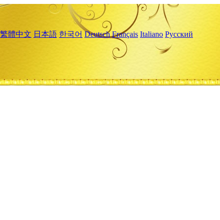
繁體中文
日本語
한국어
Deutsch
Français
Italiano
Русский