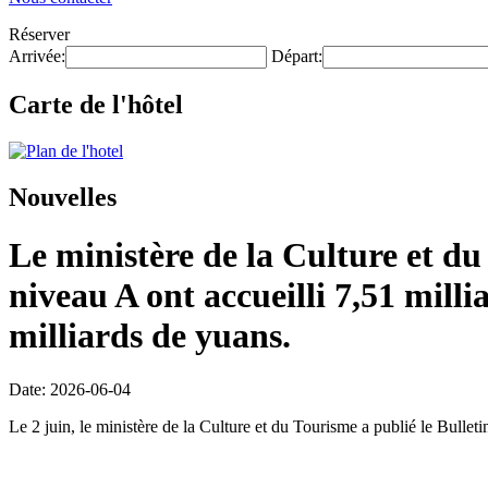
Réserver
Arrivée:
Départ:
Carte de l'hôtel
Nouvelles
Le ministère de la Culture et du
niveau A ont accueilli 7,51 milli
milliards de yuans.
Date: 2026-06-04
Le 2 juin, le ministère de la Culture et du Tourisme a publié le Bulleti