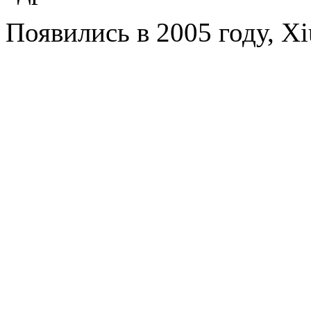
Появились в 2005 году, Xi