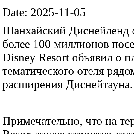
Date: 2025-11-05
Шанхайский Диснейленд с
более 100 миллионов посе
Disney Resort объявил о п
тематического отеля рядо
расширения Диснейтауна.
Примечательно, что на те