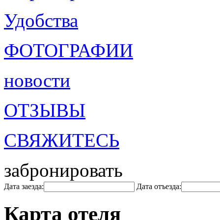
Удобства
ФОТОГРАФИИ
новости
ОТЗЫВЫ
СВЯЖИТЕСЬ
забронировать
Дата заезда:
Дата отъезда:
Карта отеля