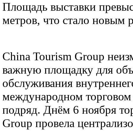
Площадь выставки превыс
метров, что стало новым 
China Tourism Group неиз
важную площадку для объ
обслуживания внутреннего
международном торговом 
подряд. Днём 6 ноября то
Group провела централи