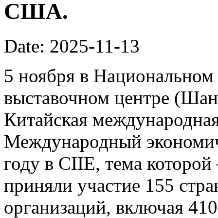
США.
Date: 2025-11-13
5 ноября в Национальном
выставочном центре (Шан
Китайская международная 
Международный экономич
году в CIIE, тема которой
приняли участие 155 стр
организаций, включая 41