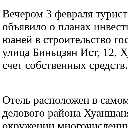
Вечером 3 февраля турис
объявило о планах инвест
юаней в строительство го
улица Биньцзян Ист, 12, 
счет собственных средств.
Отель расположен в самом
делового района Хуаншаня
окружении многочисленны