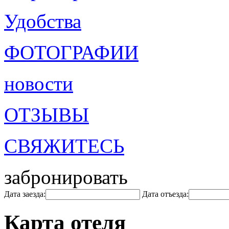
Удобства
ФОТОГРАФИИ
новости
ОТЗЫВЫ
СВЯЖИТЕСЬ
забронировать
Дата заезда:
Дата отъезда:
Карта отеля