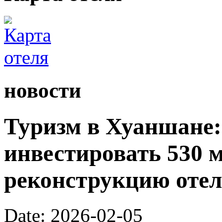
новости
Туризм в Хуаншане:
инвестировать 530 
реконструкцию отел
Date: 2026-02-05