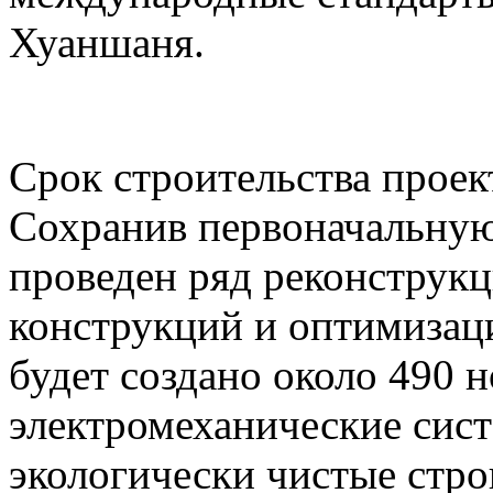
Хуаншаня.
Срок строительства проект
Сохранив первоначальную
проведен ряд реконструк
конструкций и оптимизаци
будет создано около 490 
электромеханические сист
экологически чистые стр