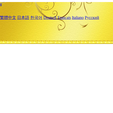
я
繁體中文
日本語
한국어
Deutsch
Français
Italiano
Русский