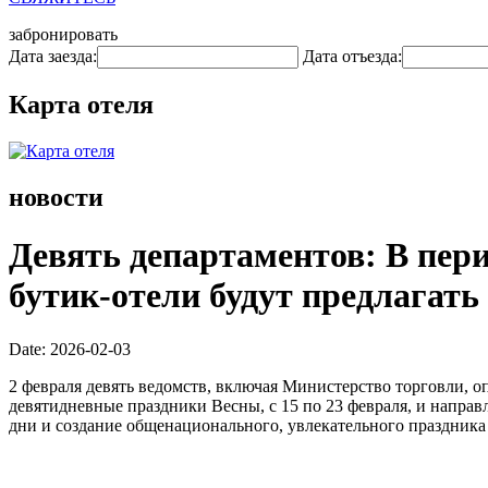
забронировать
Дата заезда:
Дата отъезда:
Карта отеля
новости
Девять департаментов: В пери
бутик-отели будут предлагать
Date: 2026-02-03
2 февраля девять ведомств, включая Министерство торговли, 
девятидневные праздники Весны, с 15 по 23 февраля, и напра
дни и создание общенационального, увлекательного праздника